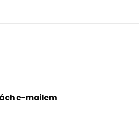
evách e-mailem