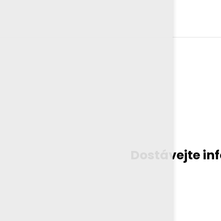
Dostávejte in