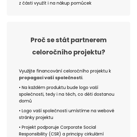
z části využít i na nákup pomůcek
Proč se stát partnerem
celoročního projektu?
Využijte financování celoročního projektu k
propagaci vaší společnosti
.
• N
a každém produktu bude logo vaší
společnosti, tedy i na těch, co děti dostanou
domů
•
Logo vaší společnosti umístíme na webové
stránky projektu
•
Projekt podporuje Corporate Social
Responsibility (CSR) a principy cirkulární