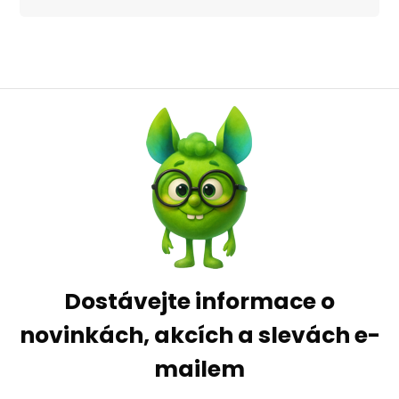
Dostávejte informace o
novinkách, akcích a slevách e-
mailem