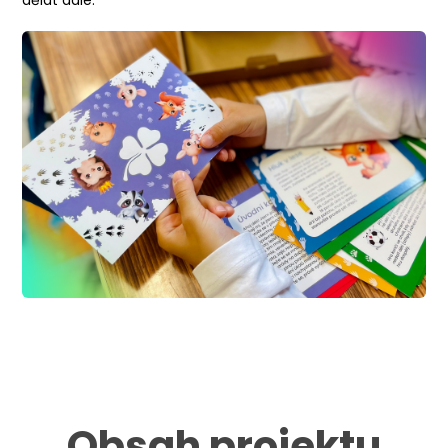
Obsah projektu