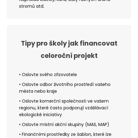
stromů atd.
Tipy pro školy jak financovat
celoroční projekt
• Oslovte svého zřizovatele
• Oslovte odbor životního prostředí vašeho
města nebo kraje
• Oslovte komerční společnosti ve vašem
regionu, které často podporují vzdělávací
ekologické iniciativy
• Oslovte místní akční skupiny (MAS, MAP)
• Finančními prostředky ze šablon, které lze