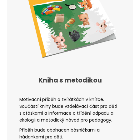
Kniha s metodikou
Motivační příběh o zvířátkách v knížce.
Součástí knihy bude vzdělávací část pro děti
s otázkami a informace o třídění odpadu a
ekologii a metodický návod pro pedagogy.
Příběh bude obohacen básničkami a
hádankami pro děti.