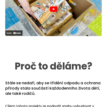
Proč to děláme?
Stále se nedaří, aby se třídění odpadu a ochrana
přírody stala součástí každodenního života dětí,
ale také rodičů
.
Cílem tohoto projektu je podpořit snahu vybudovat v