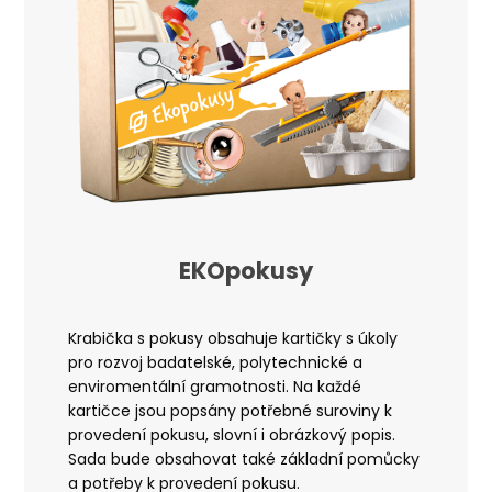
EKOpokusy
Krabička s pokusy obsahuje kartičky s úkoly
pro rozvoj badatelské, polytechnické a
enviromentální gramotnosti
. Na každé
kartičce jsou popsány potřebné suroviny k
provedení pokusu, slovní i obrázkový popis.
Sada bude obsahovat také základní pomůcky
a potřeby k provedení pokusu.