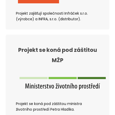
Projekt zajišťují společnosti Infráček s.r.o.
(výrobce) a INFRA, s.r.o. (distributor).
Projekt se koná pod záštitou
MŽP
Projekt se koná pod záštitou ministra
životního prostředí Petra Hladíka.