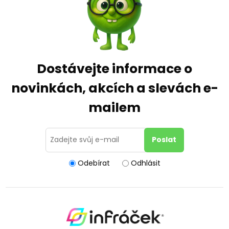
Dostávejte informace o
novinkách, akcích a slevách e-
mailem
Odebírat
Odhlásit