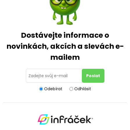
Dostávejte informace o
novinkách, akcích a slevách e-
mailem
Odebírat
Odhlásit