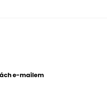
evách e-mailem