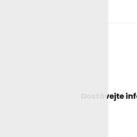
Dostávejte in