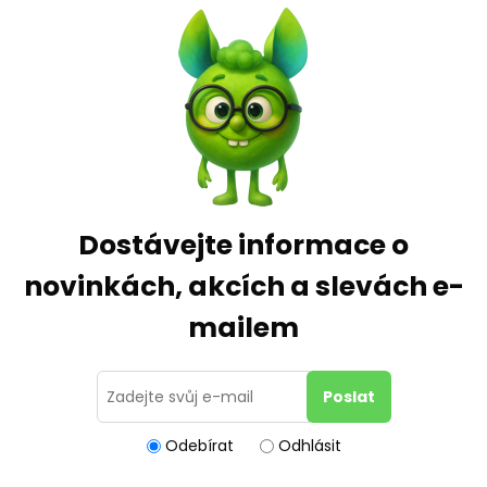
Dostávejte informace o
novinkách, akcích a slevách e-
mailem
Odebírat
Odhlásit