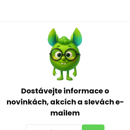
Dostávejte informace o
novinkách, akcích a slevách e-
mailem