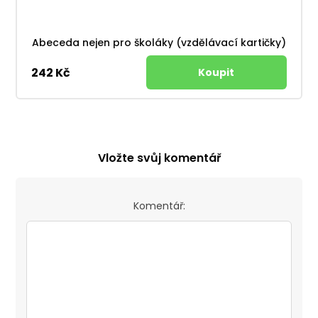
Abeceda nejen pro školáky (vzdělávací kartičky)
242 Kč
Vložte svůj komentář
Komentář: