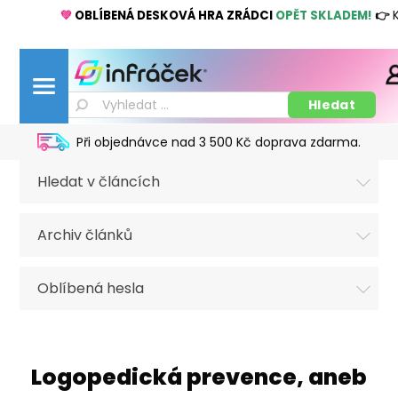
💚
OBLÍBENÁ DESKOVÁ HRA ZRÁDCI
OPĚT SKLADEM!
👉
K
Při objednávce nad 3 500 Kč doprava zdarma.
Hledat v článcích
Archiv článků
Oblíbená hesla
Logopedická prevence, aneb