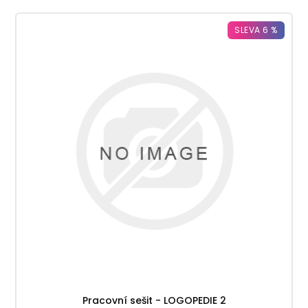
SLEVA 6 %
Pracovní sešit - LOGOPEDIE 2