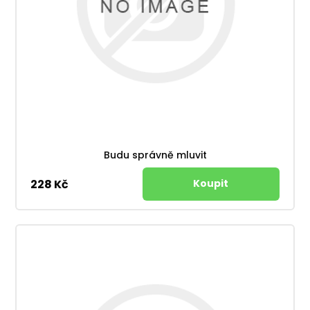
Budu správně mluvit
228 Kč