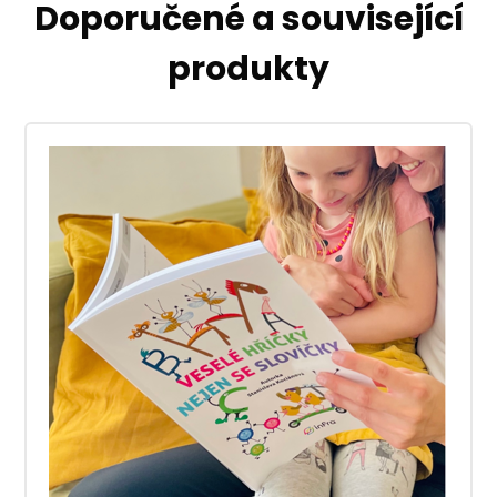
Doporučené a související
produkty