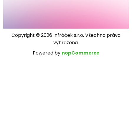
Copyright © 2026 Infráček s.r.o. Všechna práva
vyhrazena.
Powered by
nopCommerce