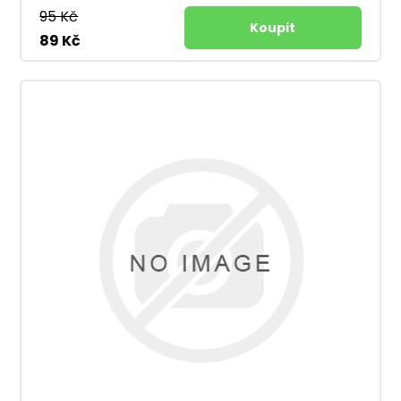
95 Kč
89 Kč