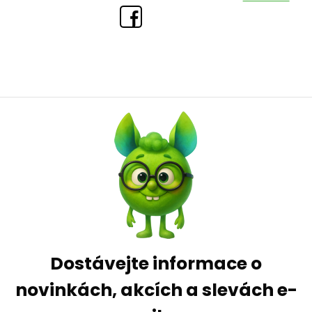
Dostávejte informace o
novinkách, akcích a slevách e-