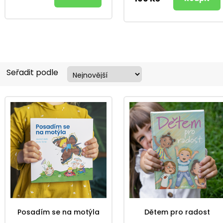
Seřadit podle
Posadím se na motýla
Dětem pro radost