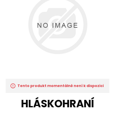
Tento produkt momentálně není k dispozici
HLÁSKOHRANÍ