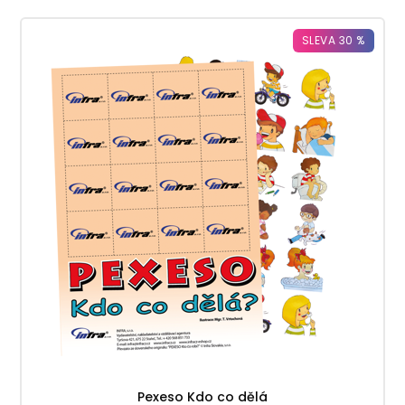
SLEVA 30 %
Pexeso Kdo co dělá