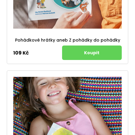
Pohádkové hrátky aneb Z pohádky do pohádky
109 Kč