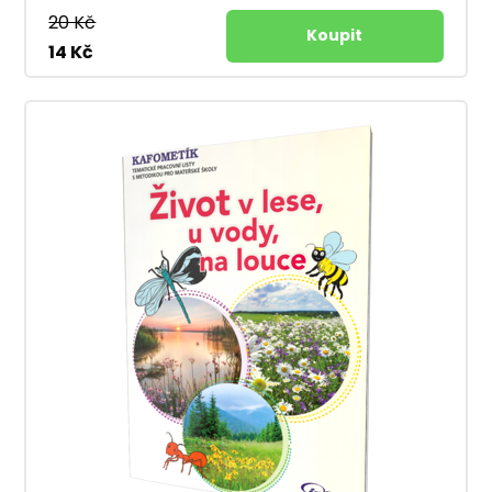
20 Kč
14 Kč