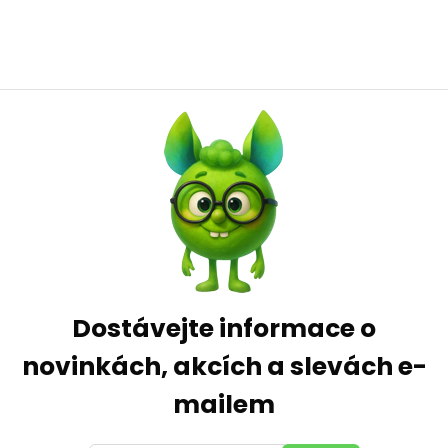
Dostávejte informace o
novinkách, akcích a slevách e-
mailem