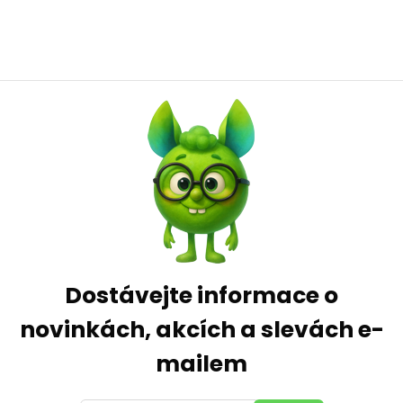
Dostávejte informace o
novinkách, akcích a slevách e-
mailem