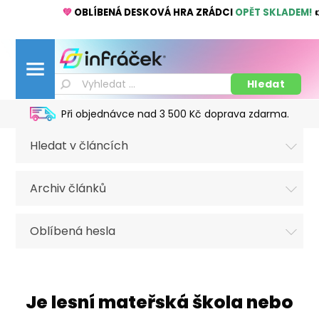
💚
OBLÍBENÁ DESKOVÁ HRA ZRÁDCI
OPĚT SKLADEM!
Při objednávce nad 3 500 Kč doprava zdarma.
Hledat v článcích
Archiv článků
Oblíbená hesla
Je lesní mateřská škola nebo