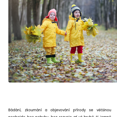
Bádání, zkoumání a objevování přírody se většinou