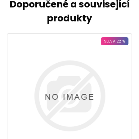
Doporučené a související
produkty
SLEVA 22 %