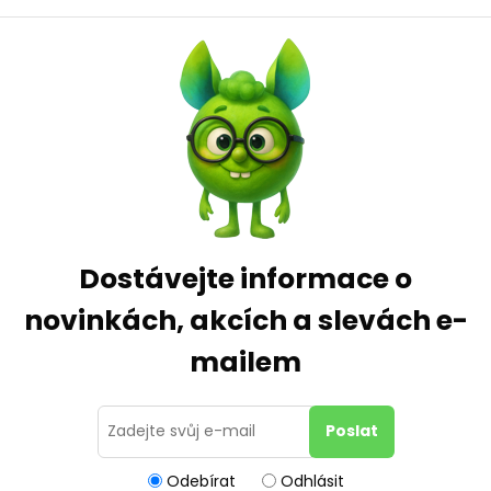
Dostávejte informace o
novinkách, akcích a slevách e-
mailem
Odebírat
Odhlásit