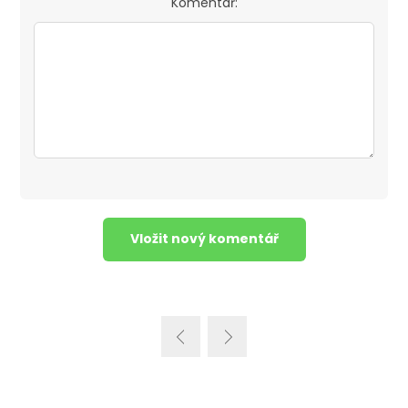
Komentář: