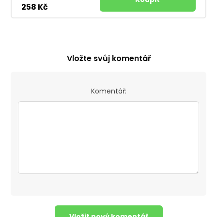
258 Kč
Vložte svůj komentář
Komentář: