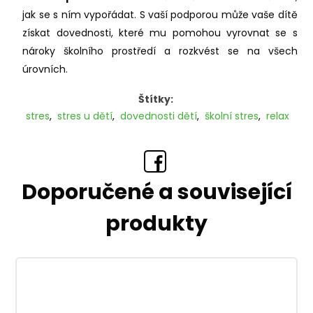
jak se s ním vypořádat. S vaší podporou může vaše dítě
získat dovednosti, které mu pomohou vyrovnat se s
nároky školního prostředí a rozkvést se na všech
úrovních.
Štítky:
stres
,
stres u dětí
,
dovednosti dětí
,
školní stres
,
relax
Doporučené a související
produkty