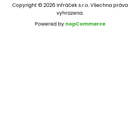
Copyright © 2026 Infráček s.r.o. Všechna práva
vyhrazena.
Powered by
nopCommerce