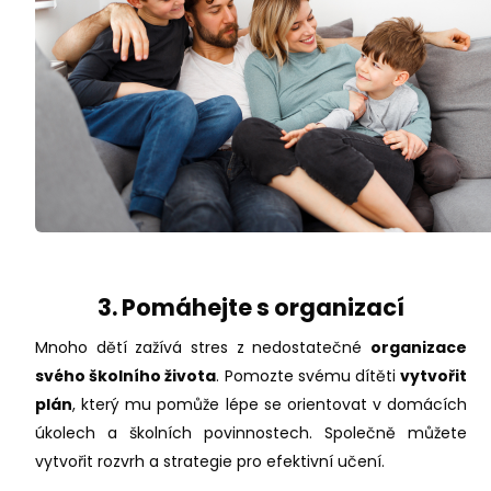
3. Pomáhejte s organizací
Mnoho dětí zažívá stres z nedostatečné
organizace
svého školního života
. Pomozte svému dítěti
vytvořit
plán
, který mu pomůže lépe se orientovat v domácích
úkolech a školních povinnostech. Společně můžete
vytvořit rozvrh a strategie pro efektivní učení.