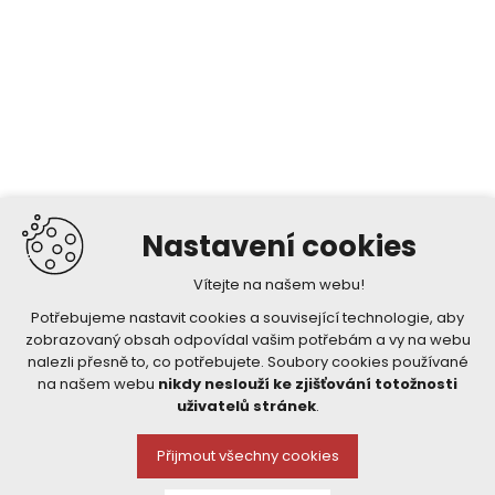
Nastavení cookies
Vítejte na našem webu!
Potřebujeme nastavit cookies a související technologie, aby
zobrazovaný obsah odpovídal vašim potřebám a vy na webu
nalezli přesně to, co potřebujete. Soubory cookies používané
na našem webu
nikdy neslouží ke zjišťování totožnosti
uživatelů stránek
.
Přijmout všechny cookies