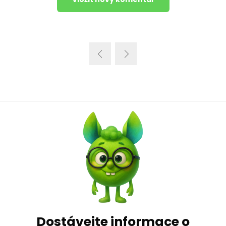
Dostávejte informace o