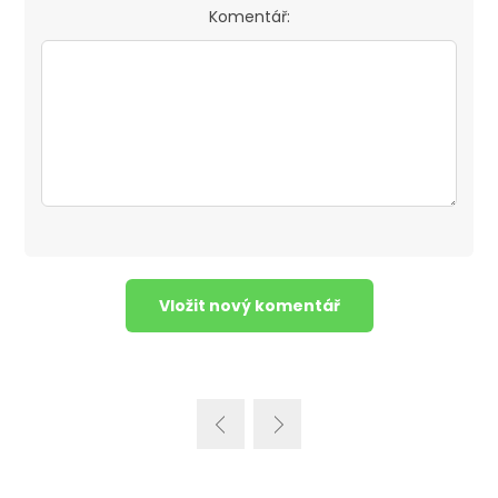
Komentář: