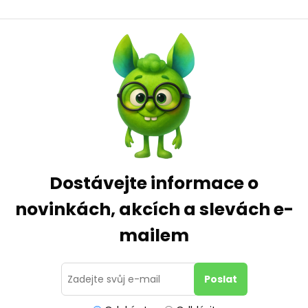
Dostávejte informace o
novinkách, akcích a slevách e-
mailem