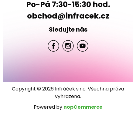
Po-Pá 7:30-15:30 hod.
obchod@infracek.cz
Sledujte nás
Copyright © 2026 Infráček s.r.o. Všechna práva
vyhrazena.
Powered by
nopCommerce