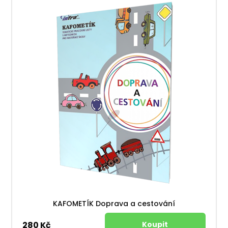
KAFOMETÍK Doprava a cestování
280 Kč