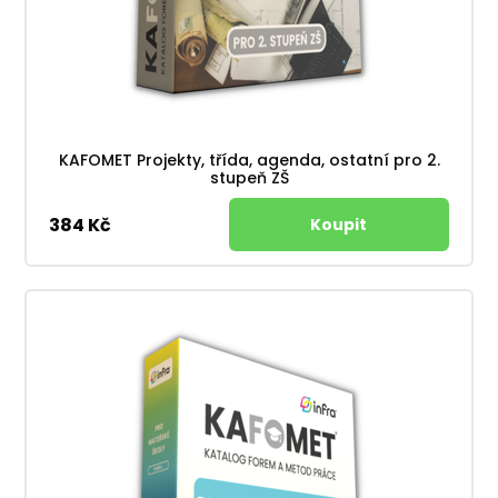
KAFOMET Projekty, třída, agenda, ostatní pro 2.
stupeň ZŠ
384 Kč