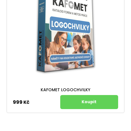
KAFOMET LOGOCHVILKY
999 Kč