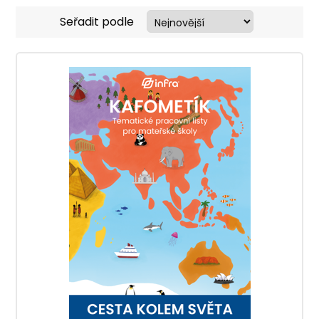
Seřadit podle