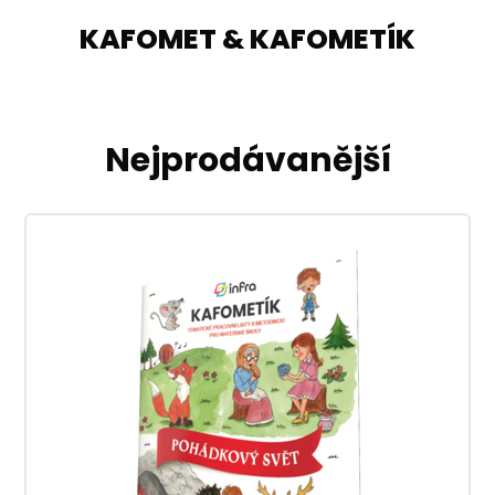
KAFOMET & KAFOMETÍK
Nejprodávanější