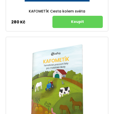
KAFOMETÍK Cesta kolem světa
280 Kč