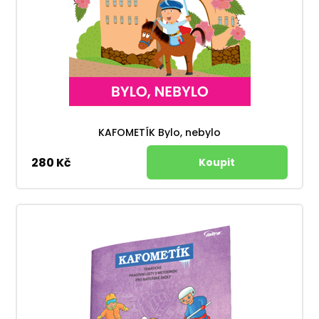
KAFOMETÍK Bylo, nebylo
280 Kč