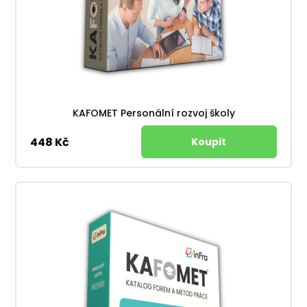
KAFOMET Personální rozvoj školy
448 Kč