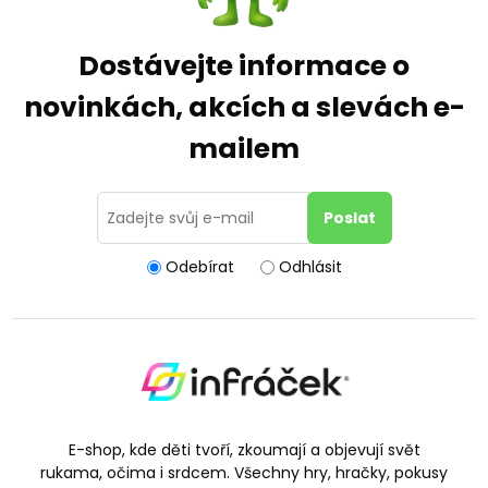
Dostávejte informace o
novinkách, akcích a slevách e-
mailem
Odebírat
Odhlásit
E-shop, kde děti tvoří, zkoumají a objevují svět
rukama, očima i srdcem. Všechny hry, hračky, pokusy