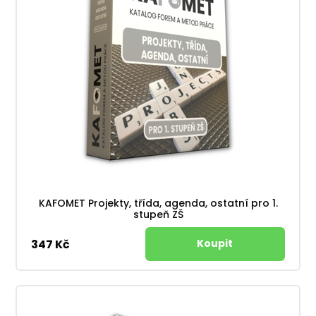
KAFOMET Projekty, třída, agenda, ostatní pro 1.
stupeň ZŠ
347 Kč