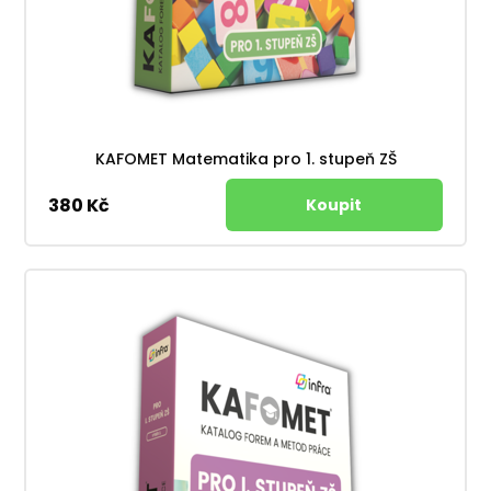
KAFOMET Matematika pro 1. stupeň ZŠ
380 Kč