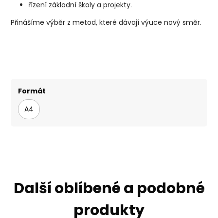
řízení základní školy a projekty.
Přinášíme výběr z metod, které dávají výuce nový směr.
Formát
A4
Další oblíbené a podobné
produkty