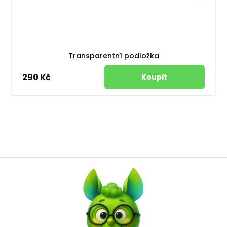
Transparentní podložka
290 Kč