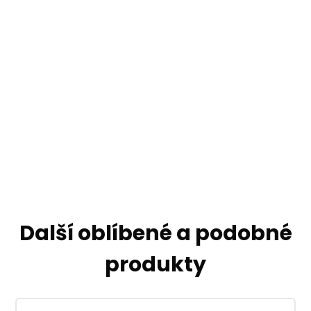
Další oblíbené a podobné
produkty