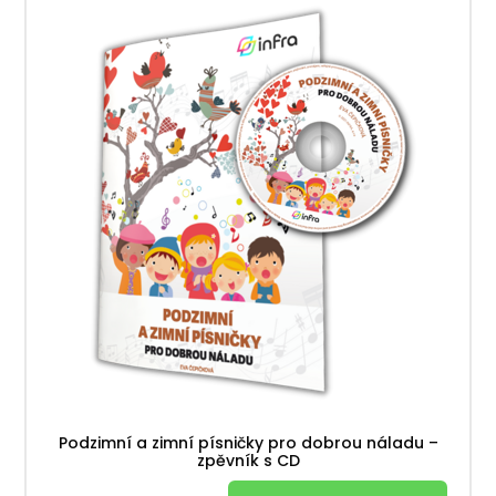
Podzimní a zimní písničky pro dobrou náladu –
zpěvník s CD