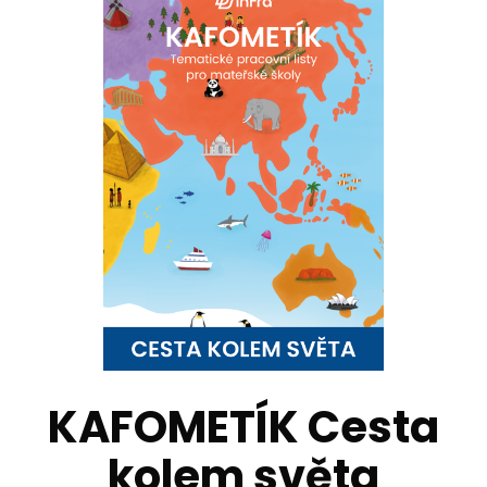
KAFOMETÍK Cesta
kolem světa