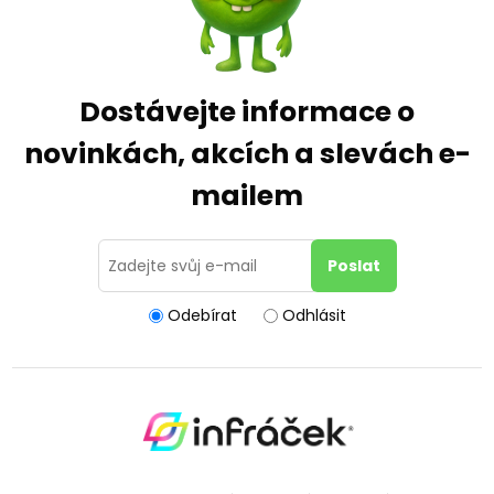
Dostávejte informace o
novinkách, akcích a slevách e-
mailem
Odebírat
Odhlásit