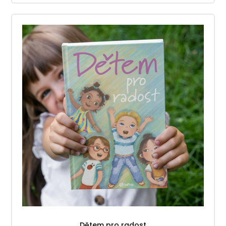
Dětem pro radost