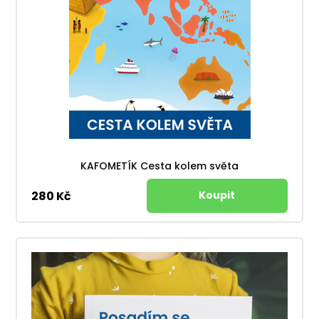
KAFOMETÍK Cesta kolem světa
280 Kč