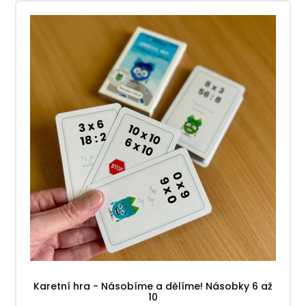
Karetní hra - Násobíme a dělíme! Násobky 6 až
10