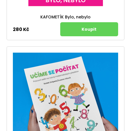
KAFOMETÍK Bylo, nebylo
280 Kč