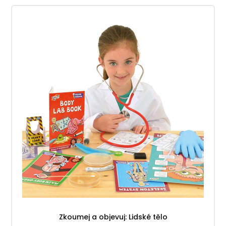
Zkoumej a objevuj: Lidské tělo