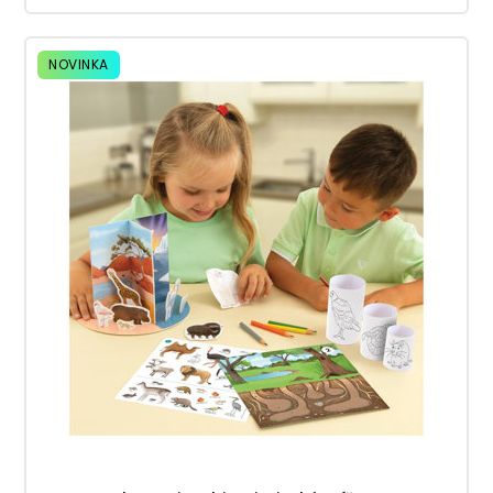
NOVINKA