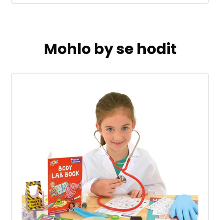
Mohlo by se hodit