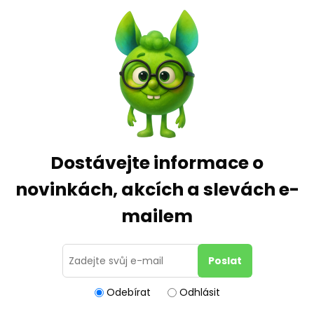
Dostávejte informace o
novinkách, akcích a slevách e-
mailem
Odebírat
Odhlásit