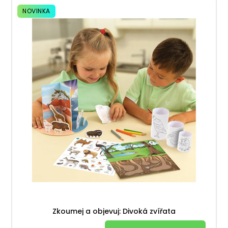
NOVINKA
Zkoumej a objevuj: Divoká zvířata