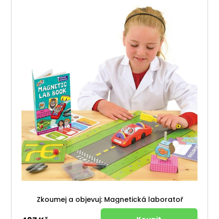
Zkoumej a objevuj: Magnetická laboratoř