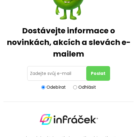
Dostávejte informace o
novinkách, akcích a slevách e-
mailem
Odebírat
Odhlásit