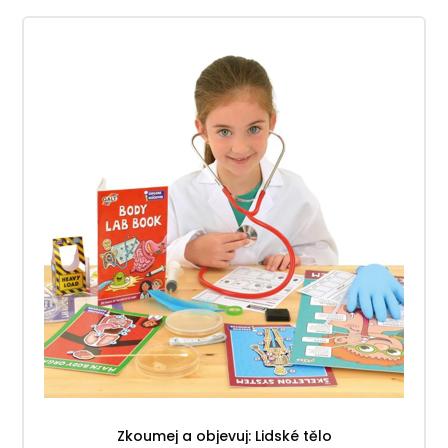
Zkoumej a objevuj: Lidské tělo