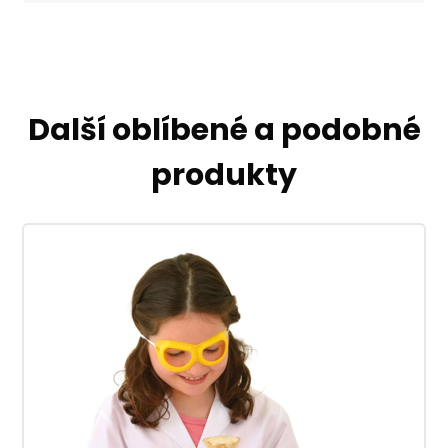
Další oblíbené a podobné
produkty