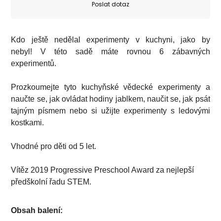
Poslat dotaz
Kdo ještě nedělal experimenty v kuchyni, jako by
nebyl! V této sadě máte rovnou 6 zábavných
experimentů.
Prozkoumejte tyto kuchyňské vědecké experimenty a
naučte se, jak ovládat hodiny jablkem, naučit se, jak psát
tajným písmem nebo si užijte experimenty s ledovými
kostkami.
Vhodné pro děti od 5 let.
Vítěz 2019 Progressive Preschool Award za nejlepší
předškolní řadu STEM.
Obsah balení: