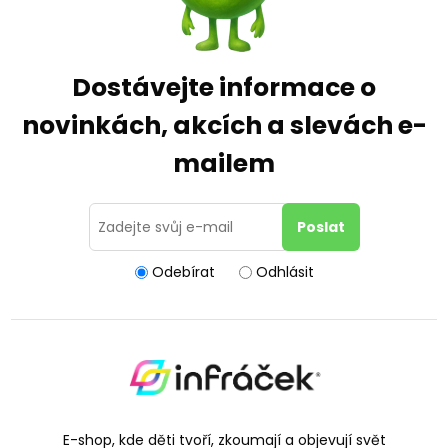
Dostávejte informace o
novinkách, akcích a slevách e-
mailem
Odebírat
Odhlásit
E-shop, kde děti tvoří, zkoumají a objevují svět