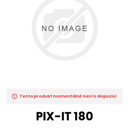
Tento produkt momentálně není k dispozici
PIX-IT 180