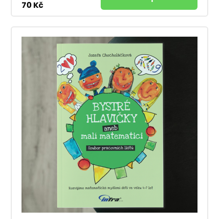
70 Kč