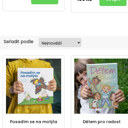
Seřadit podle
Posadím se na motýla
Dětem pro radost