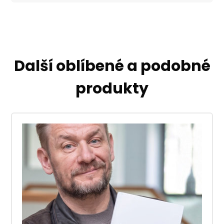
Další oblíbené a podobné
produkty