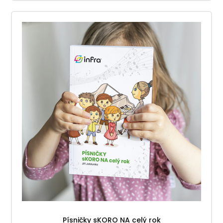
Písničky sKORO NA celý rok