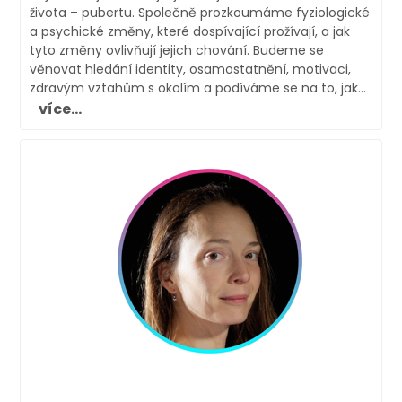
života – pubertu. Společně prozkoumáme fyziologické
a psychické změny, které dospívající prožívají, a jak
tyto změny ovlivňují jejich chování. Budeme se
věnovat hledání identity, osamostatnění, motivaci,
zdravým vztahům s okolím a podíváme se na to, jak...
více...