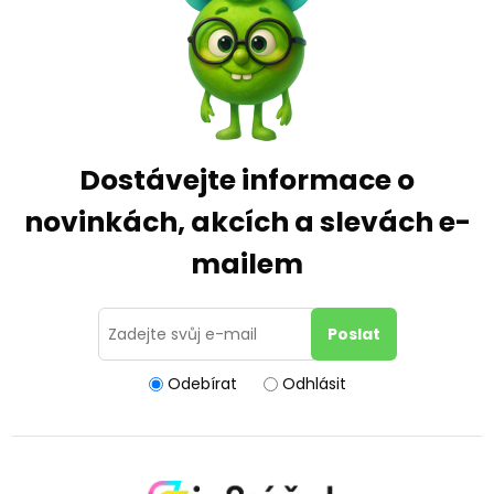
Dostávejte informace o
novinkách, akcích a slevách e-
mailem
Odebírat
Odhlásit