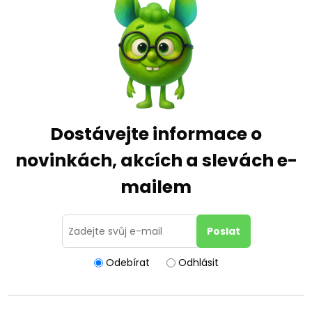
Dostávejte informace o
novinkách, akcích a slevách e-
mailem
Odebírat
Odhlásit