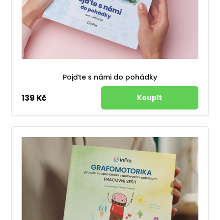
Pojďte s námi do pohádky
139 Kč