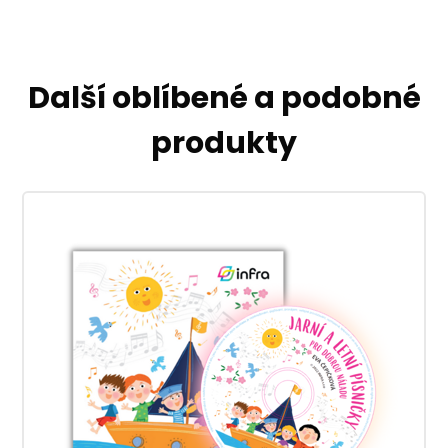
Další oblíbené a podobné
produkty