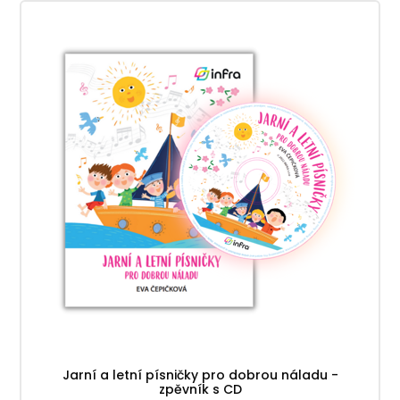
Jarní a letní písničky pro dobrou náladu -
zpěvník s CD