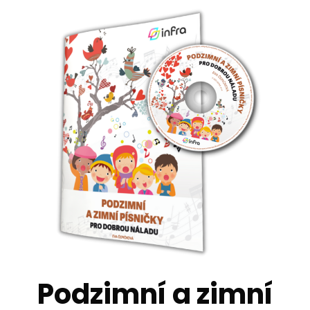
Podzimní a zimní