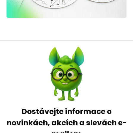
Dostávejte informace o
novinkách, akcích a slevách e-