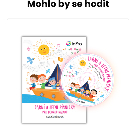
Mohlo by se hodit