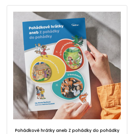
Pohádkové hrátky aneb Z pohádky do pohádky