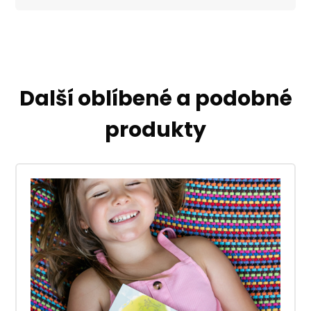
Další oblíbené a podobné
produkty