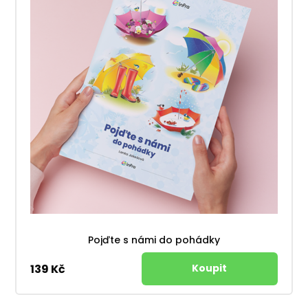
Pojďte s námi do pohádky
139 Kč