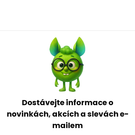
Dostávejte informace o
novinkách, akcích a slevách e-
mailem