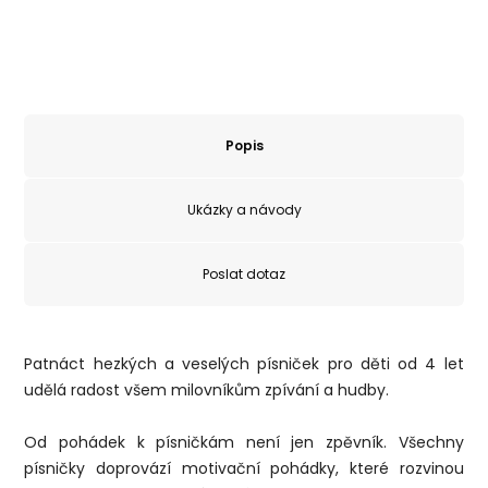
Popis
Ukázky a návody
Poslat dotaz
Patnáct hezkých a veselých písniček pro děti od 4 let
udělá radost všem milovníkům zpívání a hudby.
Od pohádek k písničkám není jen zpěvník. Všechny
písničky doprovází motivační pohádky, které rozvinou