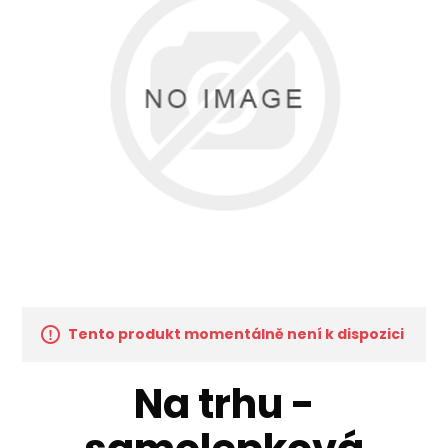
Tento produkt momentálně není k dispozici
Na trhu -