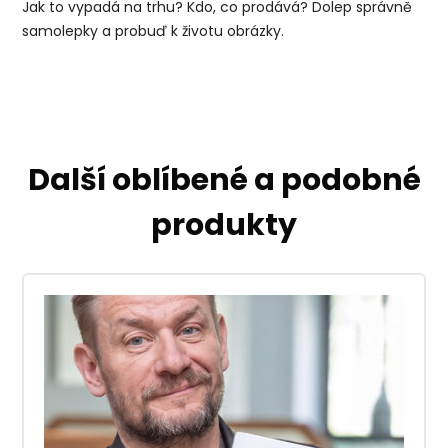
Jak to vypadá na trhu? Kdo, co prodává? Dolep správně
samolepky a probuď k životu obrázky.
Další oblíbené a podobné
produkty