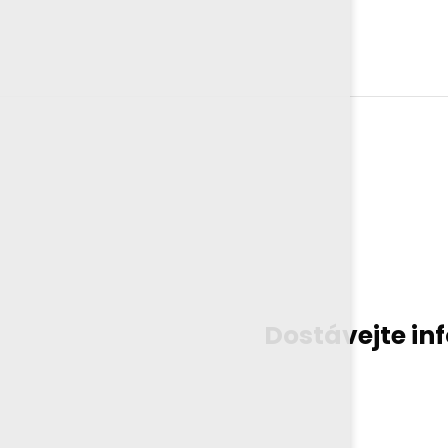
Dostávejte in