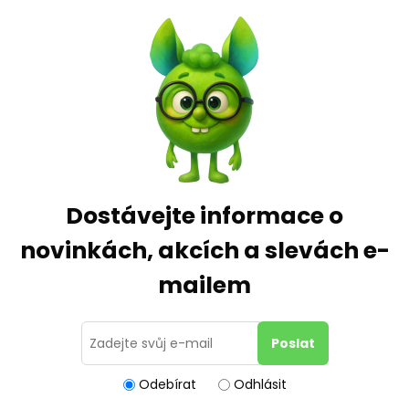
Dostávejte informace o
novinkách, akcích a slevách e-
mailem
Odebírat
Odhlásit