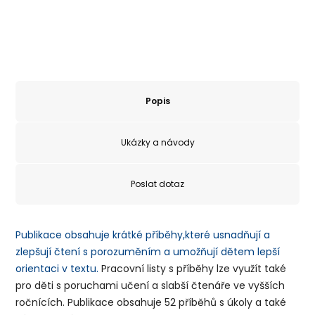
Popis
Ukázky a návody
Poslat dotaz
Publikace obsahuje krátké příběhy,které usnadňují a
zlepšují čtení s porozuměním a umožňují dětem lepší
orientaci v textu.
Pracovní listy s příběhy lze využít také
pro děti s poruchami učení a slabší čtenáře ve vyšších
ročnících. Publikace obsahuje 52 příběhů s úkoly a také