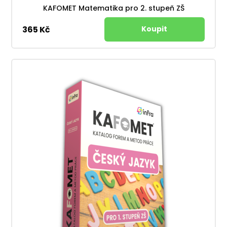
KAFOMET Matematika pro 2. stupeň ZŠ
365 Kč