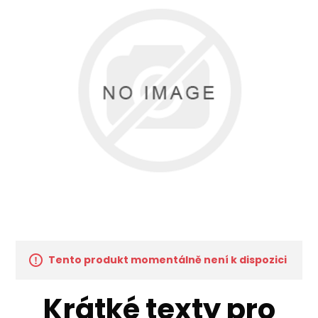
Tento produkt momentálně není k dispozici
Krátké texty pro