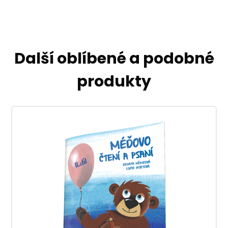
Další oblíbené a podobné
produkty