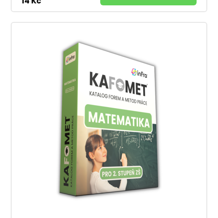
14 Kč