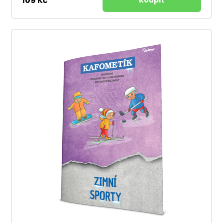
109 Kč