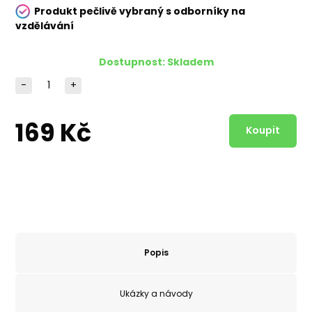
Produkt pečlivě vybraný s odborníky na
vzdělávání
Dostupnost:
Skladem
-
+
169 Kč
Popis
Ukázky a návody