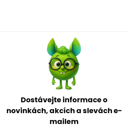
Dostávejte informace o
novinkách, akcích a slevách e-
mailem