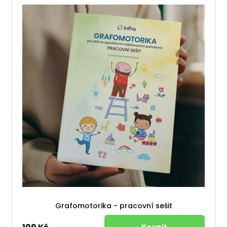
Grafomotorika - pracovní sešit