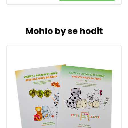
Mohlo by se hodit