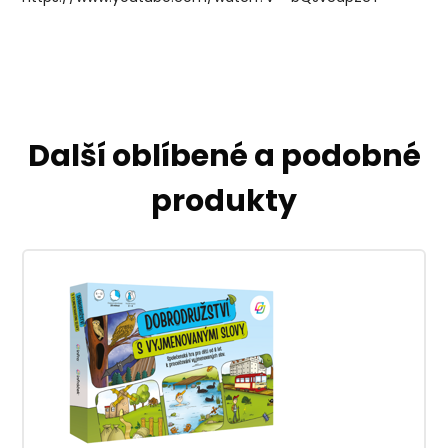
Další oblíbené a podobné
produkty