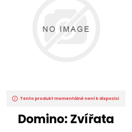
Tento produkt momentálně není k dispozici
Domino: Zvířata