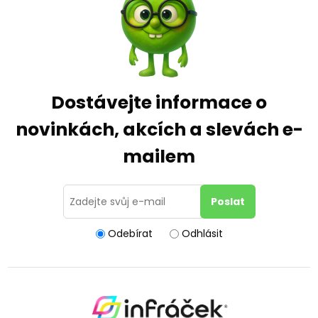
Dostávejte informace o
novinkách, akcích a slevách e-
mailem
Odebírat
Odhlásit