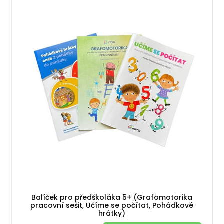
Balíček pro předškoláka 5+ (Grafomotorika
pracovní sešit, Učíme se počítat, Pohádkové
hrátky)