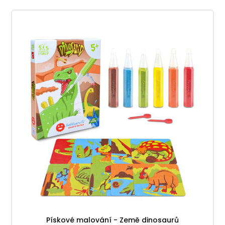
Pískové malování - Země dinosaurů