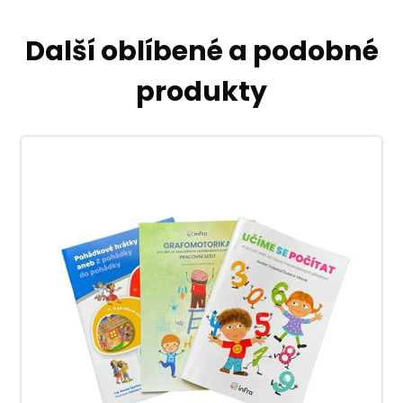
Další oblíbené a podobné
produkty