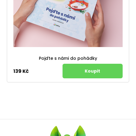
Pojďte s námi do pohádky
139 Kč