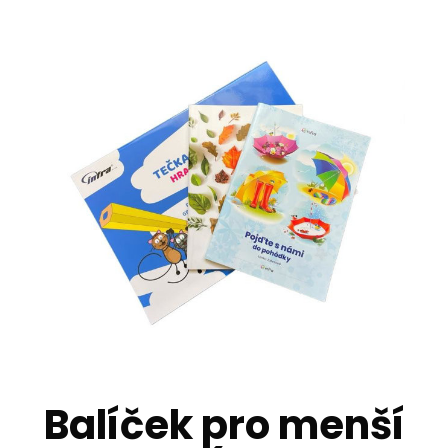
Balíček pro menší