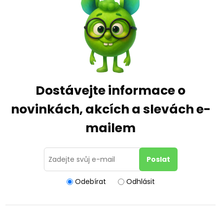
Dostávejte informace o
novinkách, akcích a slevách e-
mailem
Odebírat
Odhlásit