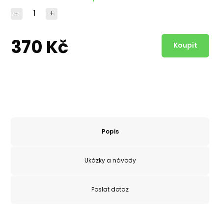
-
+
370 Kč
Popis
Ukázky a návody
Poslat dotaz