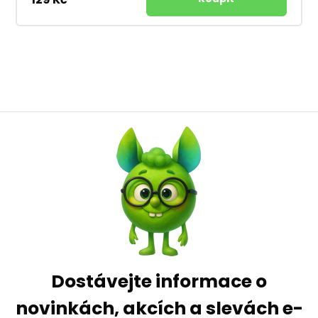
Dostávejte informace o
novinkách, akcích a slevách e-