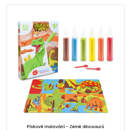
Pískové malování - Země dinosaurů