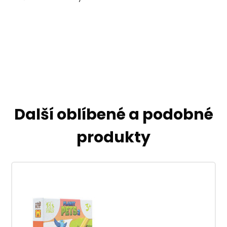
Další oblíbené a podobné
produkty