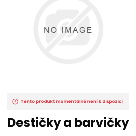
Tento produkt momentálně není k dispozici
Destičky a barvičky