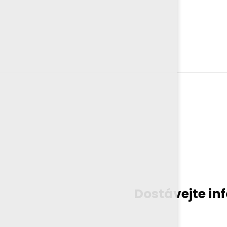
Dostávejte in