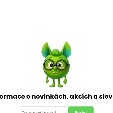
formace o novinkách, akcích a sl