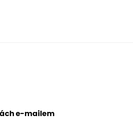
evách e-mailem