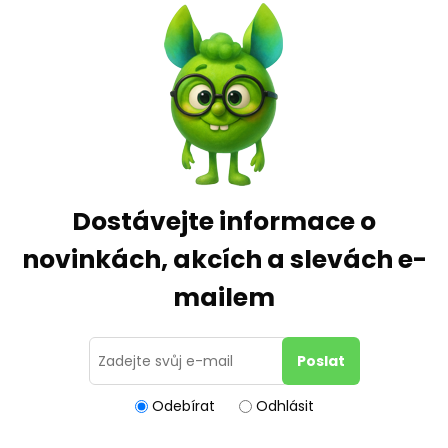
Dostávejte informace o
novinkách, akcích a slevách e-
mailem
Odebírat
Odhlásit