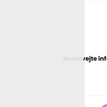
Dostávejte in