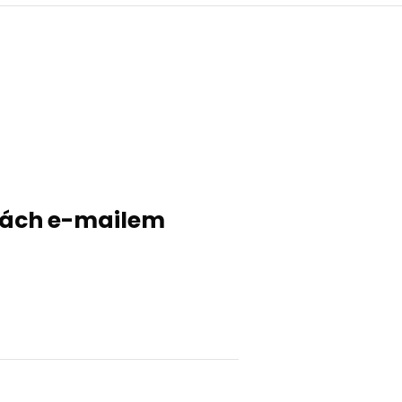
evách e-mailem