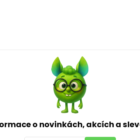
formace o novinkách, akcích a sl