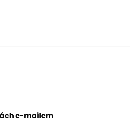
evách e-mailem