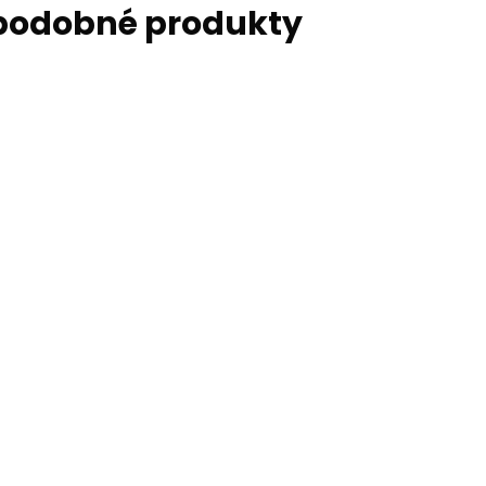
 podobné produkty