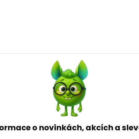
formace o novinkách, akcích a sl