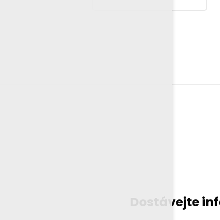
Dostávejte in