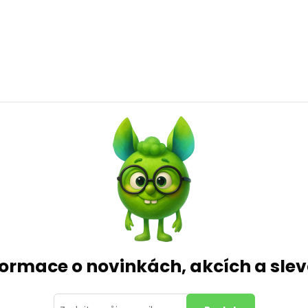
formace o novinkách, akcích a sl