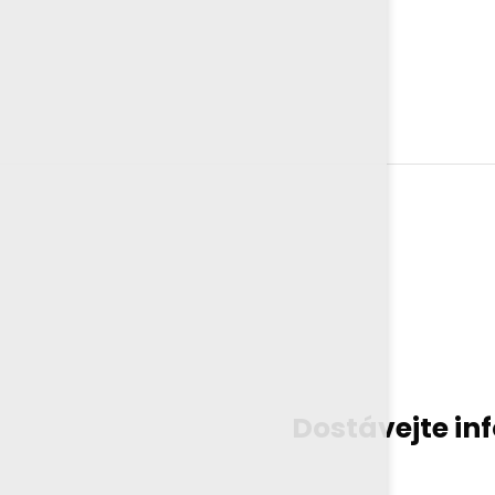
Dostávejte in