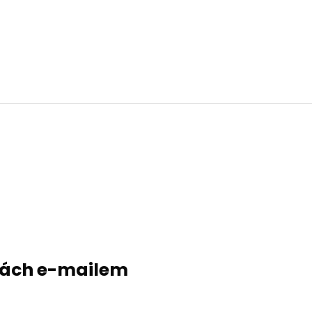
evách e-mailem