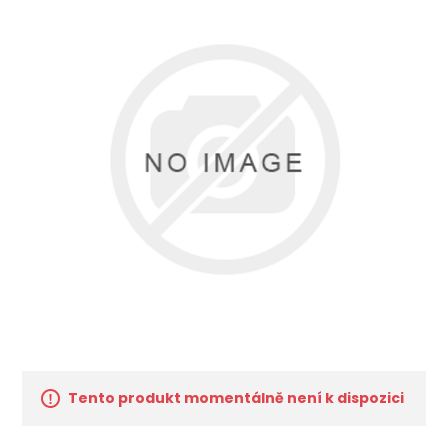
Tento produkt momentálně není k dispozici