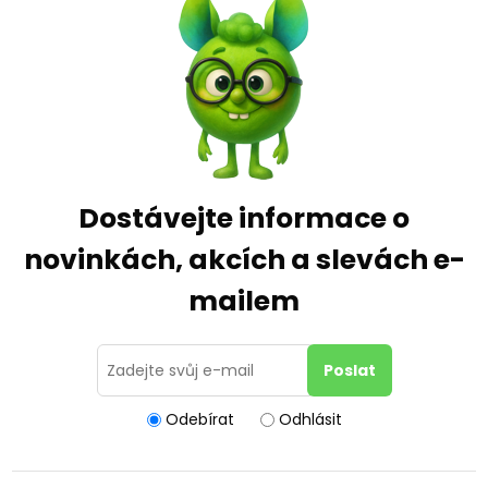
Dostávejte informace o
novinkách, akcích a slevách e-
mailem
Odebírat
Odhlásit