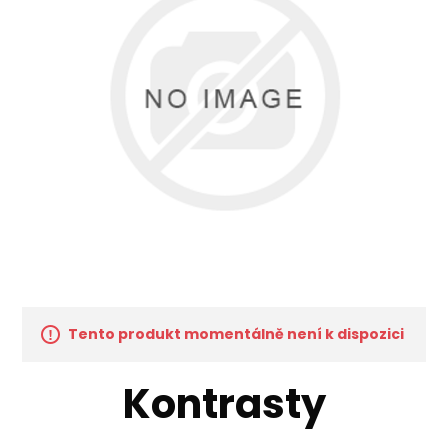
Tento produkt momentálně není k dispozici
Kontrasty