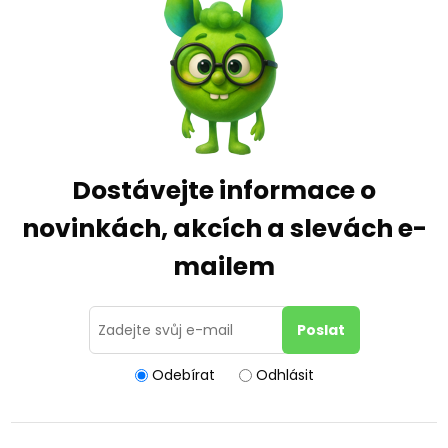
Dostávejte informace o
novinkách, akcích a slevách e-
mailem
Odebírat
Odhlásit