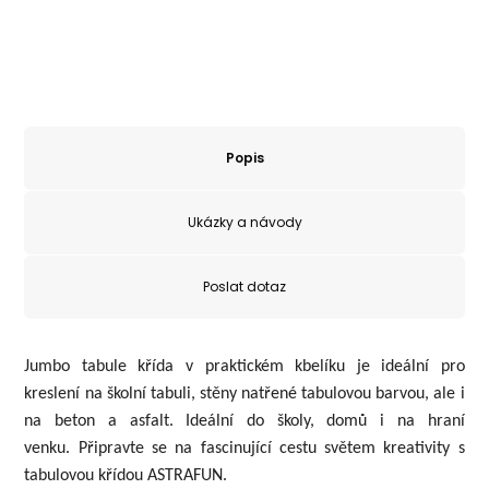
Popis
Ukázky a návody
Poslat dotaz
Jumbo tabule křída v praktickém kbelíku je ideální pro
kreslení na školní tabuli, stěny natřené tabulovou barvou, ale i
na beton a asfalt. Ideální do školy, domů i na hraní
venku. Připravte se na fascinující cestu světem kreativity s
tabulovou křídou ASTRAFUN.