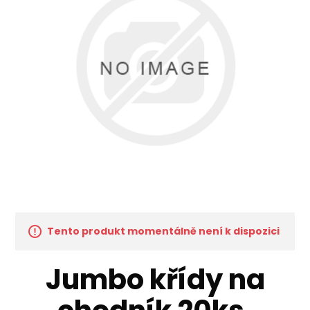
Tento produkt momentálně není k dispozici
Jumbo křídy na