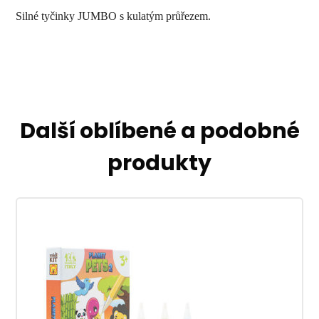
Silné tyčinky JUMBO s kulatým průřezem.
Další oblíbené a podobné
produkty