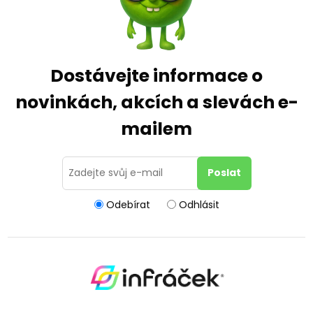
Dostávejte informace o
novinkách, akcích a slevách e-
mailem
Odebírat
Odhlásit