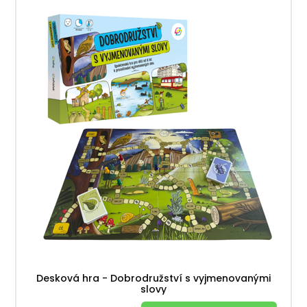
Desková hra - Dobrodružství s vyjmenovanými
slovy