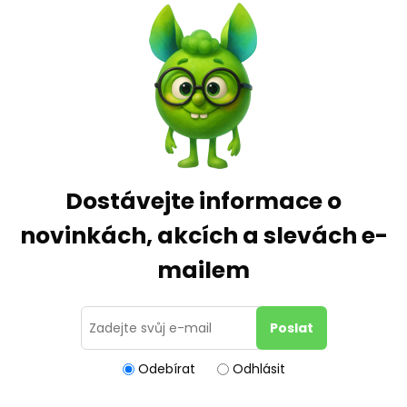
Dostávejte informace o
novinkách, akcích a slevách e-
mailem
Odebírat
Odhlásit