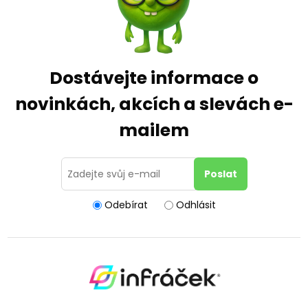
Dostávejte informace o
novinkách, akcích a slevách e-
mailem
Odebírat
Odhlásit