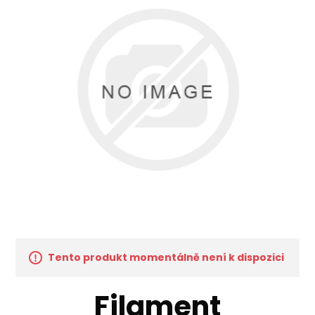
Tento produkt momentálně není k dispozici
Filament