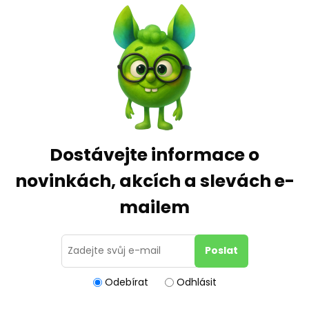
Dostávejte informace o
novinkách, akcích a slevách e-
mailem
Odebírat
Odhlásit