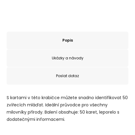
Popis
Ukázky a návody
Poslat dotaz
S kartami v této krabičce můžete snadno identifikovat 50
zvířecích mláďat. Ideální průvodce pro všechny
milovníky přírody. Balení obsahuje: 50 karet, leporelo s
dodatečnými informacemi.