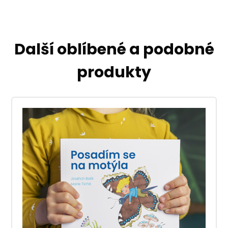
Další oblíbené a podobné
produkty