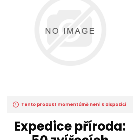
Tento produkt momentálně není k dispozici
Expedice příroda: