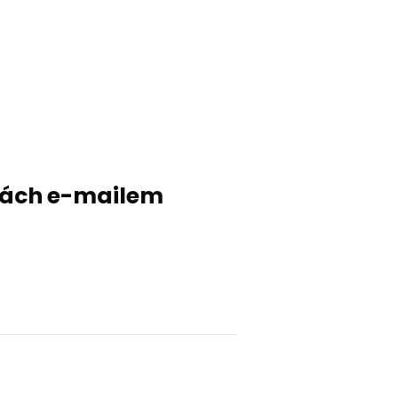
evách e-mailem