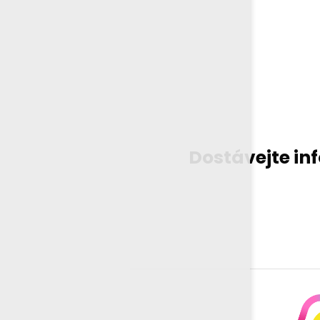
Dostávejte in